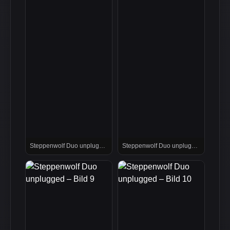
Steppenwolf Duo unplugged
Steppenwolf Duo unplugged