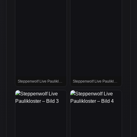
Steppenwolf Live Paulikloster
Steppenwolf Live Paulikloster