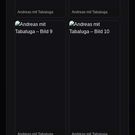
Andreas mit Tabaluga
Andreas mit Tabaluga
Andreas mit Tabaluga
Andreas mit Tabaluga