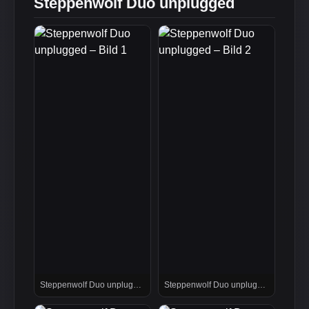
Steppenwolf Duo unplugged
Steppenwolf Duo unplugged
Steppenwolf Duo unplugged