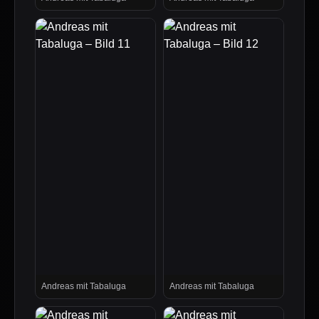
Andreas mit Tabaluga
Andreas mit Tabaluga