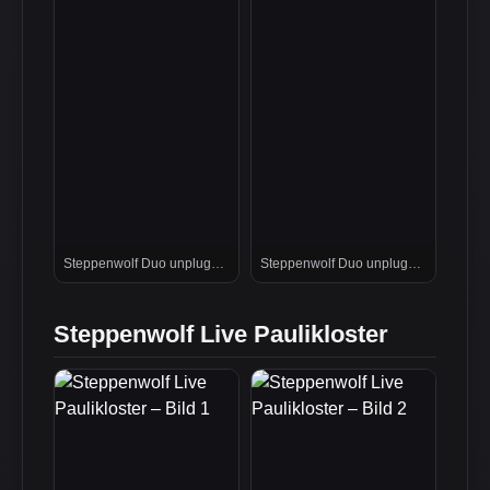
Steppenwolf Duo unplugged
Steppenwolf Duo unplugged
Steppenwolf Live Paulikloster