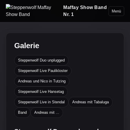
Maffay Show Band
Menü
Nr. 1
Galerie
Steppenwolf Duo unplugged
Steppenwolf Live Paulikloster
Andreas und Nico in Tutzing
Steppenwolf Live Hansetag
Steppenwolf Live in Stendal
Andreas mit Tabaluga
Band
Andreas mit ...