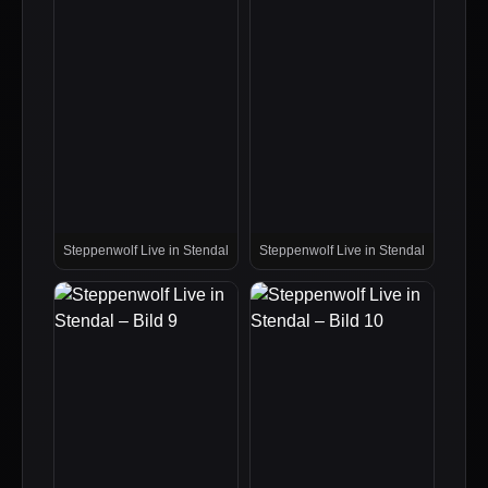
Steppenwolf Live in Stendal
Steppenwolf Live in Stendal