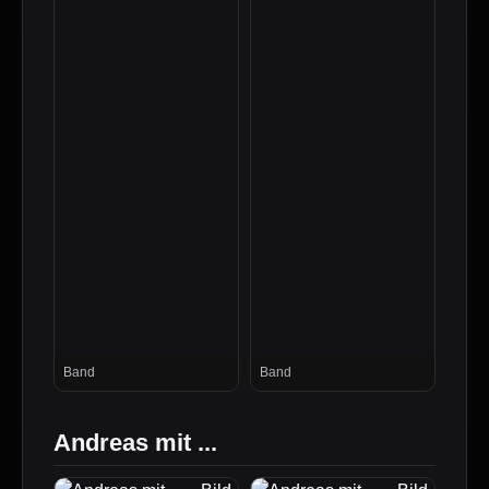
Band
Band
Andreas mit ...