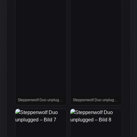
Steppenwolf Duo unplugged
Steppenwolf Duo unplugged