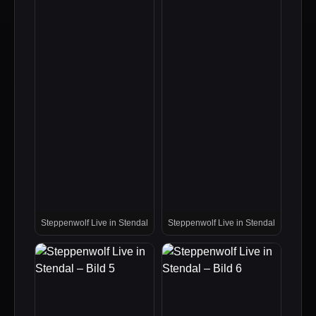
Steppenwolf Live in Stendal
Steppenwolf Live in Stendal