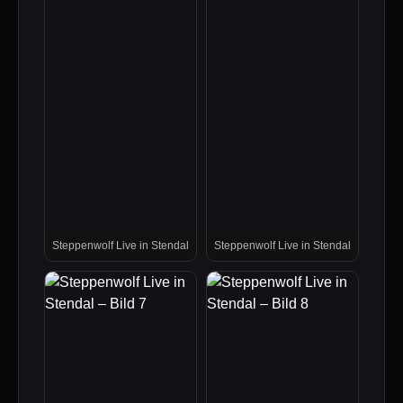
Steppenwolf Live in Stendal
Steppenwolf Live in Stendal