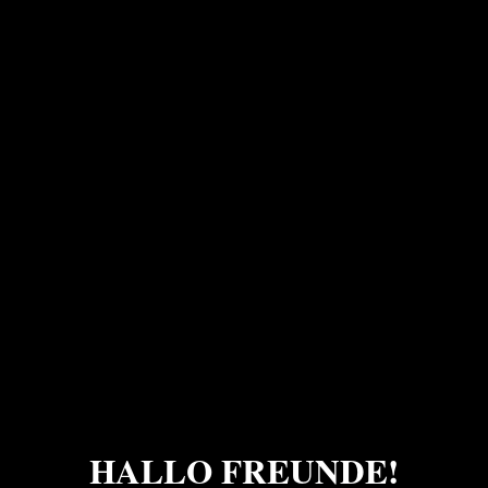
HALLO FREUNDE!