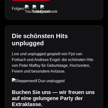
Folgen:
Die schönsten Hits
unplugged
Live und unplugged gespielt von Fjol van
Forbach und Andreas Engel: die schönsten Hits
von Peter Maffay für Geburtstage, Hochzeiten,
Feiern und besondere Anlässe.
Buchen Sie uns — wir freuen uns
auf eine gelungene Party der
Extraklasse.