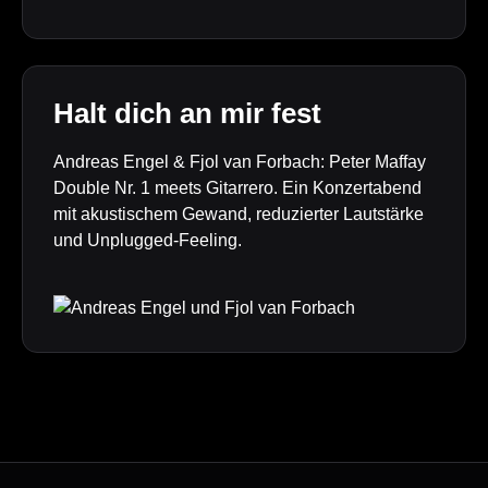
Halt dich an mir fest
Andreas Engel & Fjol van Forbach: Peter Maffay
Double Nr. 1 meets Gitarrero. Ein Konzertabend
mit akustischem Gewand, reduzierter Lautstärke
und Unplugged-Feeling.