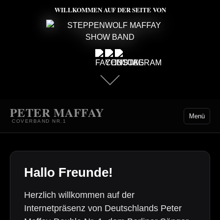
WILLKOMMEN AUF DER SEITE VON
PETER MAFFAY
Menü
COVERBAND NR.1
Hallo Freunde!
Herzlich willkommen auf der
Internetpräsenz von Deutschlands Peter